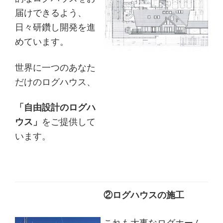
届けできるよう、
日々研鑽し開発を進
めています。
世界に一つのあなた
だけのログハウス、
「自由設計のログハ
ウス」
をご提供して
います。
②ログハウスの施工
これも大事なログホーム