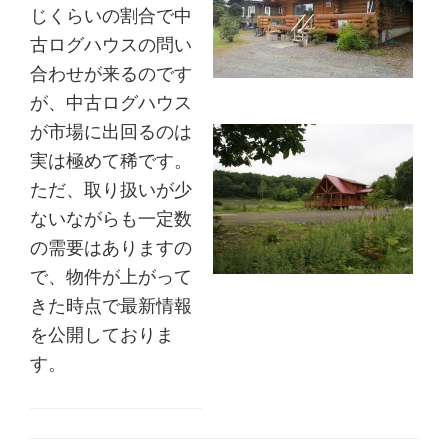
じくらいの割合で中
古ログハウスの問い
合わせが来るのです
が、中古ログハウス
が市場に出回るのは
実は極めて稀です。
ただ、取り扱いが少
ないながらも一定数
の需要はありますの
で、物件が上がって
きた時点で最新情報
を公開しておりま
す。