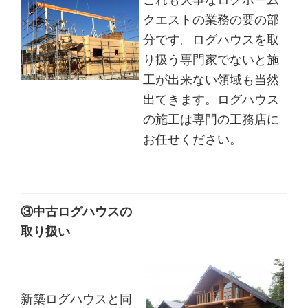
クエストの業務の要の部
分です。ログハウスを取
り扱う専門家でないと施
工が出来ない領域も当然
出てきます。ログハウス
の施工は専門の工務店に
お任せください。
③中古ログハウスの
取り扱い
新築ログハウスと同