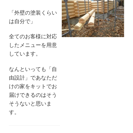
「外壁の塗装くらい
は自分で」
全てのお客様に対応
したメニューを用意
しています。
なんといっても「自
由設計」であなただ
けの家をキットでお
届けできるのはそう
そうないと思いま
す。