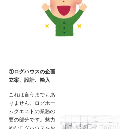
①ログハウスの企画
立案、設計、輸入
これは言うまでもあ
りません。ログホー
ムクエストの業務の
要の部分です。魅力
的なログハウスをお