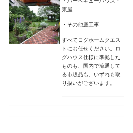
・バーベキューハウス・
東屋
・その他庭工事
すべてログホームクエス
トにお任せください。ロ
グハウス仕様に準拠した
ものも、国内で流通して
る市販品も、いずれも取
り扱いがございます。