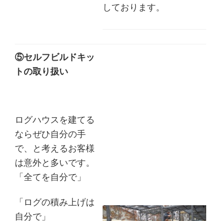
しております。
⑤セルフビルドキッ
トの取り扱い
ログハウスを建てる
ならぜひ自分の手
で、と考えるお客様
は意外と多いです。
「全てを自分で」
「ログの積み上げは
自分で」