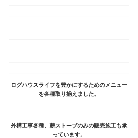
ログハウスライフを豊かにするためのメニュー
を各種取り揃えました。
外構工事各種、薪ストーブのみの販売施工も承
っています。