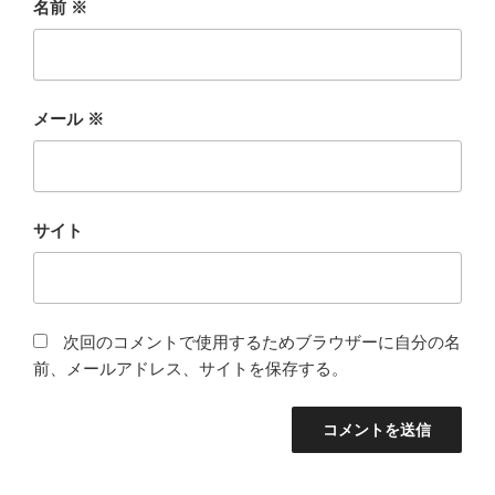
名前
※
メール
※
サイト
次回のコメントで使用するためブラウザーに自分の名
前、メールアドレス、サイトを保存する。