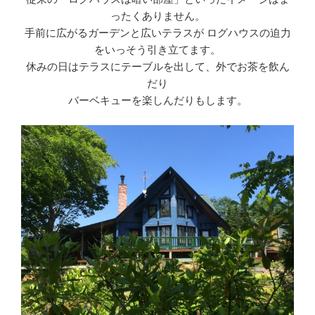
ったくありません。
手前に広がるガーデンと広いテラスが ログハウスの迫力
をいっそう引き立てます。
休みの日はテラスにテーブルを出して、外でお茶を飲ん
だり
バーベキューを楽しんだりもします。