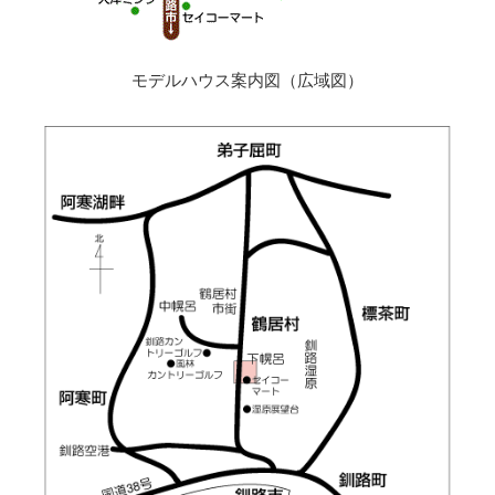
モデルハウス案内図（広域図）