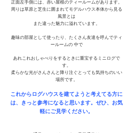
正面左手側には、赤い屋根のティールームがあります。
周りは草原と芝生に囲まれてモデルハウス本体から見る
風景とは
また違った魅力に溢れています。
趣味の部屋として使ったり、たくさん友達を呼んでティ
ールームの 中で
あれこれおしゃべりをするときに重宝するミニログで
す。
柔らかな光がさんさんと降り注ぐとっても気持ちのいい
場所です。
これからログハウスを建てようと考えてる方に
は、きっと参考になると思います。
ぜひ、お気
軽にご見学ください。