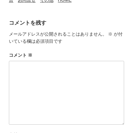
コメントを残す
メールアドレスが公開されることはありません。
※
が付
いている欄は必須項目です
コメント
※