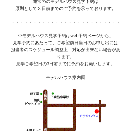
通常ののモデルハウス見学予約は
原則として３日前までのご予約を承っております。
・・・・・・・・・・・・・・・・・・・・・・・・・
※モデルハウス見学予約はweb予約ページから。
見学予約にあたって、ご希望前日当日のお申し出には
担当者のスケジュール調整上、対応が出来ない場合があ
ります。
見学ご希望日の3日前までに予約をお願いします。
モデルハウス案内図