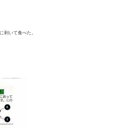
に剥いて食べた。