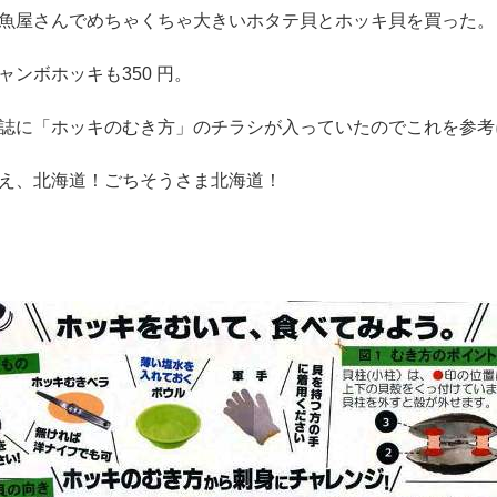
魚屋さんでめちゃくちゃ大きいホタテ貝とホッキ貝を買った。
ンボホッキも350 円。
誌に「ホッキのむき方」のチラシが入っていたのでこれを参考
え、北海道！ごちそうさま北海道！