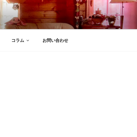
コラム
お問い合わせ